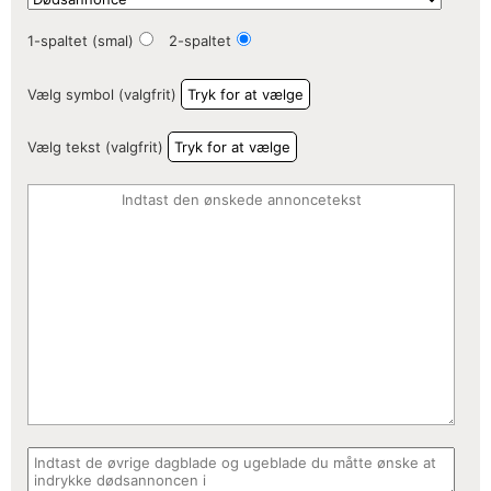
1-spaltet (smal)
2-spaltet
Vælg symbol (valgfrit)
Tryk for at vælge
Vælg tekst (valgfrit)
Tryk for at vælge