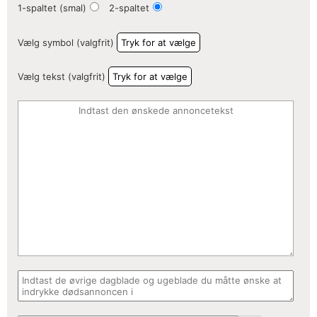
1-spaltet (smal)
2-spaltet
Vælg symbol (valgfrit)
Tryk for at vælge
Vælg tekst (valgfrit)
Tryk for at vælge