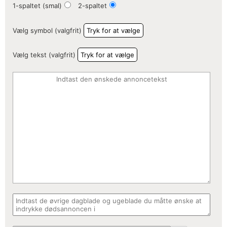
1-spaltet (smal)
2-spaltet
Vælg symbol (valgfrit)
Tryk for at vælge
Vælg tekst (valgfrit)
Tryk for at vælge