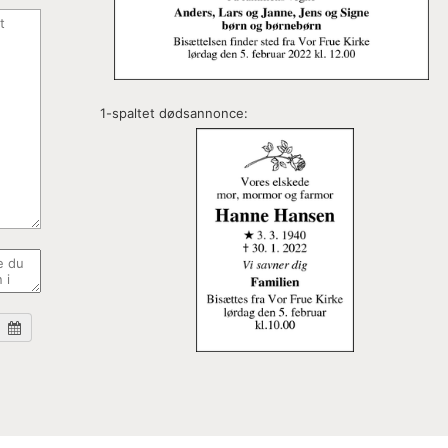
1-spaltet dødsannonce: