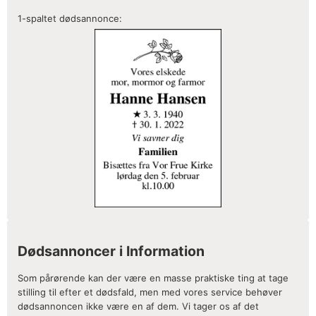
1-spaltet dødsannonce:
Dødsannoncer i Information
Som pårørende kan der være en masse praktiske ting at tage
stilling til efter et dødsfald, men med vores service behøver
dødsannoncen ikke være en af dem. Vi tager os af det