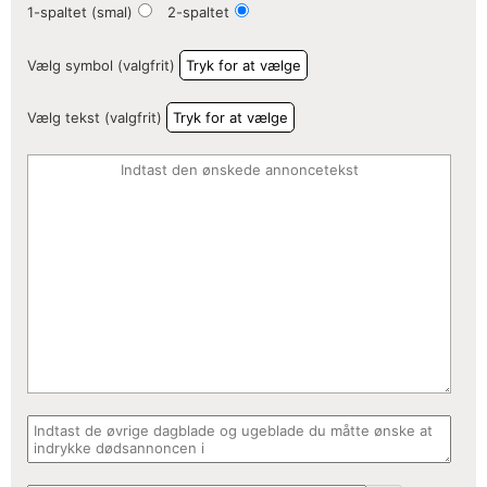
1-spaltet (smal)
2-spaltet
Vælg symbol (valgfrit)
Tryk for at vælge
Vælg tekst (valgfrit)
Tryk for at vælge