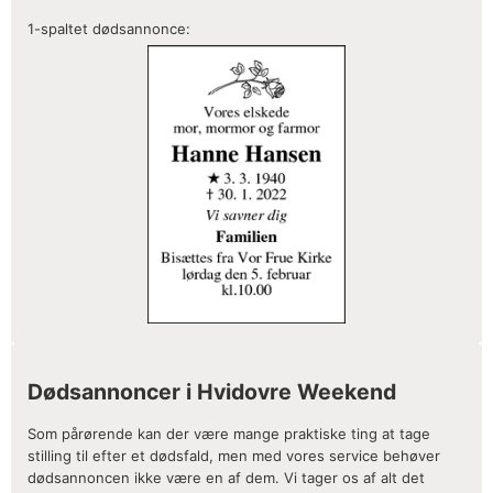
1-spaltet dødsannonce:
Dødsannoncer i Hvidovre Weekend
Som pårørende kan der være mange praktiske ting at tage
stilling til efter et dødsfald, men med vores service behøver
dødsannoncen ikke være en af dem. Vi tager os af alt det