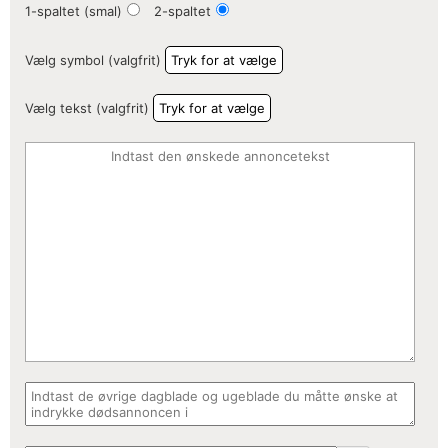
1-spaltet (smal)
2-spaltet
Vælg symbol (valgfrit)
Tryk for at vælge
Vælg tekst (valgfrit)
Tryk for at vælge