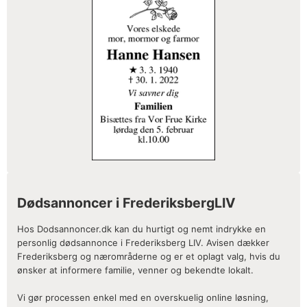
Dødsannoncer i FrederiksbergLIV
Hos Dodsannoncer.dk kan du hurtigt og nemt indrykke en
personlig dødsannonce i Frederiksberg LIV. Avisen dækker
Frederiksberg og nærområderne og er et oplagt valg, hvis du
ønsker at informere familie, venner og bekendte lokalt.
Vi gør processen enkel med en overskuelig online løsning,