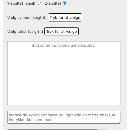
1-spaltet (smal)
2-spaltet
Vælg symbol (valgfrit)
Tryk for at vælge
Vælg tekst (valgfrit)
Tryk for at vælge