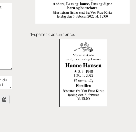
1-spaltet dødsannonce: