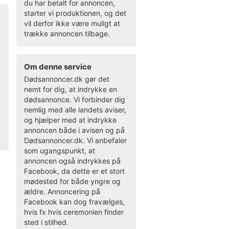
du har betalt for annoncen,
starter vi produktionen, og det
vil derfor ikke være muligt at
trække annoncen tilbage.
Om denne service
Dødsannoncer.dk gør det
nemt for dig, at indrykke en
dødsannonce. Vi forbinder dig
nemlig med alle landets aviser,
og hjælper med at indrykke
annoncen både i avisen og på
Dødsannoncer.dk. Vi anbefaler
som ugangspunkt, at
annoncen også indrykkes på
Facebook, da dette er et stort
mødested for både yngre og
ældre. Annoncering på
Facebook kan dog fravælges,
hvis fx hvis ceremonien finder
sted i stilhed.